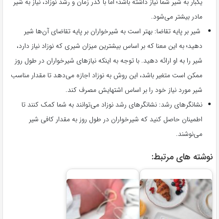
یکبار به شیر شما نیاز داشته باشد؛ اما با گذر زمان و رشد نوزاد، نیاز به شیر
مادر بیشتر می‌شود.
شیر بر پایه تقاضا: بهتر است به شیرخواران بر پایه تقاضای آن‌ها شیر
دهید؛ به این معنا که بر اساس بیشترین میزان شیری که نوزاد نیاز دارد،
شیر را به او ارائه دهید. با توجه به اینکه نیازهای شیرخواران در طول روز
ممکن است متغیر باشد، این روش به نوزاد اجازه می‌دهد تا مقدار مناسب
شیر مورد نیاز خود را بر اساس اشتهایش مصرف کند.
نشانگرهای رشد: نشانگرهای رشد نوزاد می‌توانند به شما کمک کنند تا
اطمینان حاصل کنید که شیرخواران در طول روز به مقدار کافی شیر
می‌نوشند.
نوشته های مرتبط: