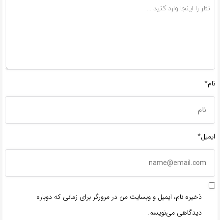
نام*
ایمیل*
ذخیره نام، ایمیل و وبسایت من در مرورگر برای زمانی که دوباره
دیدگاهی می‌نویسم.