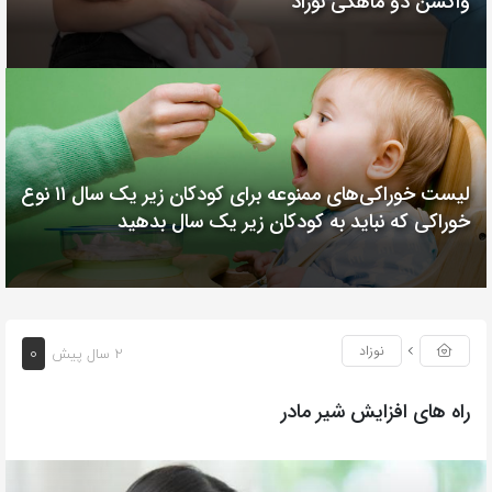
واکسن دو ماهگی نوزاد
لیست خوراکی‌های ممنوعه برای کودکان زیر یک سال ۱۱ نوع
خوراکی که نباید به کودکان زیر یک سال بدهید
۰
نوزاد
2 سال پیش
راه های افزایش شیر مادر