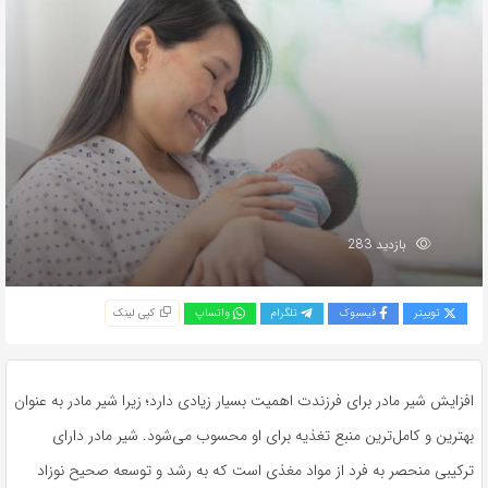
بازدید 283
توییتر
فیسبوک
تلگرام
واتساپ
کپی لینک
افزایش شیر مادر برای فرزندت اهمیت بسیار زیادی دارد؛ زیرا شیر مادر به عنوان
بهترین و کامل‌ترین منبع تغذیه برای او محسوب می‌شود. شیر مادر دارای
ترکیبی منحصر به فرد از مواد مغذی است که به رشد و توسعه صحیح نوزاد