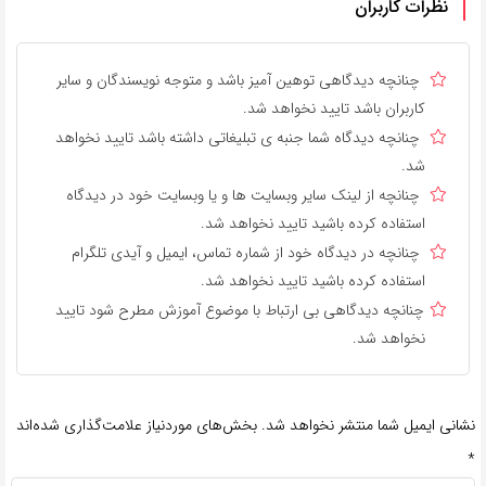
نظرات کاربران
چنانچه دیدگاهی توهین آمیز باشد و متوجه نویسندگان و سایر
کاربران باشد تایید نخواهد شد.
چنانچه دیدگاه شما جنبه ی تبلیغاتی داشته باشد تایید نخواهد
شد.
چنانچه از لینک سایر وبسایت ها و یا وبسایت خود در دیدگاه
استفاده کرده باشید تایید نخواهد شد.
چنانچه در دیدگاه خود از شماره تماس، ایمیل و آیدی تلگرام
استفاده کرده باشید تایید نخواهد شد.
چنانچه دیدگاهی بی ارتباط با موضوع آموزش مطرح شود تایید
نخواهد شد.
نشانی ایمیل شما منتشر نخواهد شد.
بخش‌های موردنیاز علامت‌گذاری شده‌اند
*