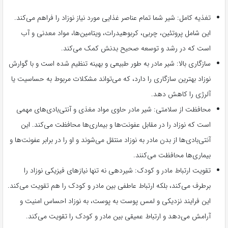
تغذیه کامل: شیر شما تمام عناصر غذایی مورد نیاز نوزاد را فراهم می‌کند.
این شامل پروتئین، چربی، کربوهیدرات، ویتامین‌ها، مواد معدنی و آب
است که در رشد و توسعه صحیح بدنش کمک می‌کند.
سازگاری بالا: شیر مادر به طور طبیعی و بهینه تنظیم شده است و با گوارش
نوزاد بهترین سازگاری را دارد، که می‌تواند مشکلات مربوط به حساسیت یا
آلرژی را کاهش دهد.
محافظت از سلامتی: شیر مادر حاوی مواد مغذی و آنتی‌بادی‌های مهمی
است که نوزاد را در مقابل عفونت‌ها و بیماری‌ها محافظت می‌کند. این
آنتی‌بادی‌ها از بدن مادر به نوزاد منتقل می‌شوند و او را در برابر عفونت‌ها و
بیماری‌ها محافظت می‌کنند.
تقویت ارتباط مادر و کودک: شیردهی نه تنها نیازهای فیزیکی نوزاد را
برطرف می‌کند، بلکه ارتباط عاطفی بین مادر و کودک را هم تقویت می‌کند.
این فرایند نزدیکی و لمس پوست به پوست، به نوزاد احساس امنیت و
آرامش می‌دهد و ارتباط عمیقی بین مادر و کودک را تقویت می‌کند.