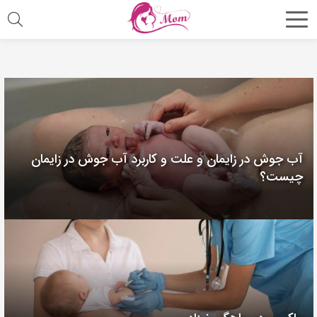
آب جوش در زایمان و علت و کاربرد آب جوش در زایمان
چیست؟