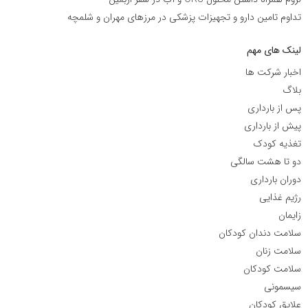
تداوم تامین دارو و تجهیزات پزشکی در مرزهای مهران و شلمچه
لینک های مهم
اخبار شرکت ها
بلاگ
پس از بارداری
پیش از بارداری
تغذیه کودک
دو تا هشت سالگی
دوران بارداری
رژیم غذایی
زایمان
سلامت دندان کودکان
سلامت زنان
سلامت کودکان
سیسمونی
علایق کودکان