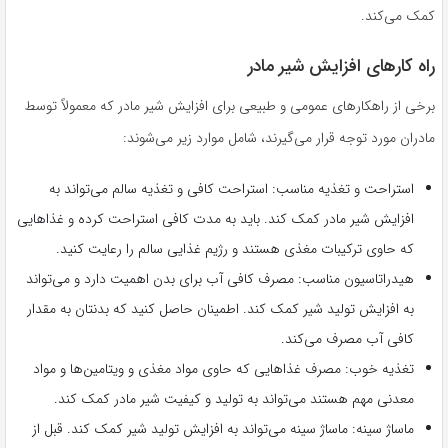
کمک می‌کند.
راه کارهای افزایش شیر مادر
برخی از راهکارهای عمومی و طبیعی برای افزایش شیر مادر که معمولاً توسط
مادران مورد توجه قرار می‌گیرند، شامل موارد زیر می‌شوند:
استراحت و تغذیه مناسب: استراحت کافی و تغذیه سالم می‌تواند به
افزایش شیر مادر کمک کند. باید به مدت کافی استراحت کرده و غذاهایی
که حاوی ترکیبات مغذی هستند و رژیم غذایی سالم را رعایت کنید.
هیدراتاسیون مناسب: مصرف کافی آب برای بدن اهمیت دارد و می‌تواند
به افزایش تولید شیر کمک کند. اطمینان حاصل کنید که بدنتان به مقدار
کافی آب مصرف می‌کند.
تغذیه خوب: مصرف غذاهایی که حاوی مواد مغذی و ویتامین‌ها و مواد
معدنی مهم هستند می‌تواند به تولید و کیفیت شیر مادر کمک کند.
ماساژ سینه: ماساژ سینه می‌تواند به افزایش تولید شیر کمک کند. قبل از