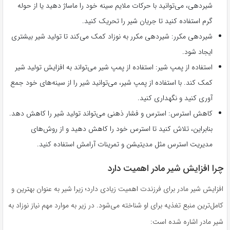
شیردهی، می‌توانید با حرکات ملایم سینه خود را ماساژ دهید یا از حوله
گرم استفاده کنید تا جریان شیر را تحریک کنید.
شیردهی مکرر: شیردهی مکرر به نوزاد کمک می‌کند تا تولید شیر بیشتری
ایجاد شود.
استفاده از پمپ شیر: استفاده از پمپ شیر می‌تواند به افزایش تولید شیر
کمک کند. با استفاده از پمپ شیر، می‌توانید شیر را از سینه‌های خود جمع
آوری کنید و نگهداری کنید.
کاهش استرس: استرس و فشار ذهنی می‌تواند تولید شیر را کاهش دهد.
بنابراین، تلاش کنید تا استرس خود را کاهش دهید و از روش‌های
مدیریت استرس مثل مدیتیشن و تمرینات آرامش استفاده کنید.
چرا افزایش شیر مادر اهمیت دارد
افزایش شیر مادر برای فرزندت اهمیت زیادی دارد؛ زیرا شیر به عنوان بهترین و
کامل‌ترین منبع تغذیه برای او شناخته می‌شود. در زیر به موارد مهم نیاز نوزاد به
شیر مادر اشاره شده است: