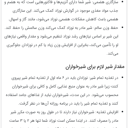
سازگاری هضمی: شیر شما دارای آنزیم‌ها و فاکتورهایی است که به هضم و
جذب مواد مغذی موجود در گوارش نوزاد کمک می‌کند. این سازگاری
هضمی باعث کاهش مشکلات هضمی نوزاد می‌شود، مانند گاز و اسهال.
حفظ وزن سالم: شیر مادر به نوزاد کمک می‌کند وزن سالمش را حفظ کند.
این شیر بر اساس نیازهای رشد نوزاد تنظیم می‌شود و مقدار واقعی نیازهای
او را تأمین می‌کند، بنابراین از افزایش وزن زیاد یا کم در نوزادان جلوگیری
می‌کند.
مقدار شیر لازم برای شیرخواران
در تغذیه تمام شیر: نوزادان باید در ۶ ماه اول از تغذیه تمام شیر پیروی
کنند؛ زیرا شیر مادر به عنوان منبع غذایی کامل و کافی برای شیرخواران
محسوب می‌شود. در این مدت، شیرخواران نباید از غذاهای جامد استفاده
کنند و تغذیه تمام شیر را باید در برنامه روزانه آن‌ها در نظر گرفت.
افزایش تغذیه: شیرخواران نیاز دارند تا در طول روز به صورت مکرر شیر
مادر را مصرف کنند. در ابتدا ممکن است نوزاد شما تنها هر ۲ یا ۳ ساعت