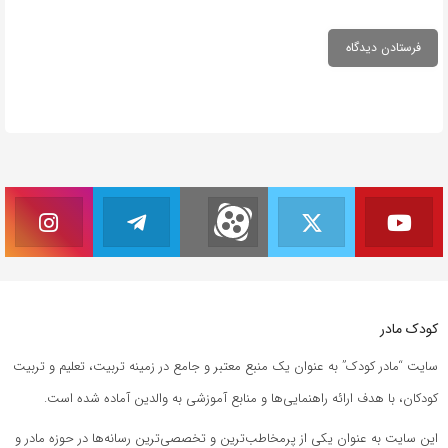
کودک مادر
سایت “مادر کودک” به عنوان یک منبع معتبر و جامع در زمینه تربیت، تعلیم و تربیت
کودکان، با هدف ارائه راهنمایی‌ها و منابع آموزشی به والدین آماده شده است.
این سایت به عنوان یکی از پرمخاطب‌ترین و تخصصی‌ترین رسانه‌ها در حوزه مادر و