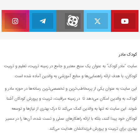
کودک مادر
سایت “مادر کودک” به عنوان یک منبع معتبر و جامع در زمینه تربیت، تعلیم و تربیت
کودکان، با هدف ارائه راهنمایی‌ها و منابع آموزشی به والدین آماده شده است.
این سایت به عنوان یکی از پرمخاطب‌ترین و تخصصی‌ترین رسانه‌ها در حوزه مادر و
کودک، به والدین امکان می‌دهد تا در زمینه مراقبت، تربیت و پرورش کودکان آشنا
شوند. این سایت نه تنها به والدین کمک می‌کند تا درک بهتری از نیازها و توسعه
کودکان خود پیدا کنند، بلکه با ارائه راهکارهای عملی و تست شده، آن‌ها را در مسیر
بهتری برای تربیت و پرورش فرزندانشان هدایت می‌کند.