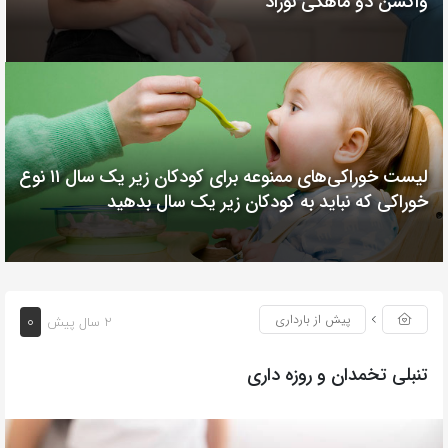
واکسن دو ماهگی نوزاد
لیست خوراکی‌های ممنوعه برای کودکان زیر یک سال ۱۱ نوع
خوراکی که نباید به کودکان زیر یک سال بدهید
۰
پیش از بارداری
2 سال پیش
تنبلی تخمدان و روزه داری