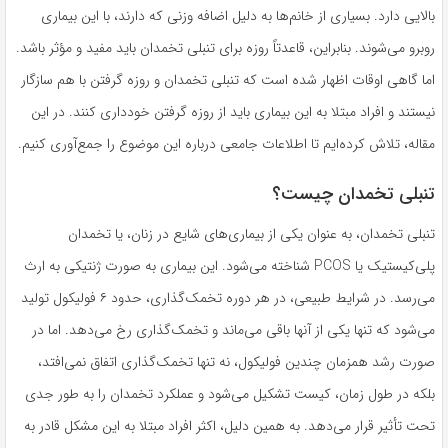
بالایی دارد. بسیاری از خانم‌ها به دلیل اضافه وزنی که دارند، با این بیماری
روبرو می‌شوند. بنابراین، قاعدتاً روزه برای تنبلی تخمدان باید مفید و مؤثر باشد.
اما گاهی اوقات اظهار شده است که تنبلی تخمدان و روزه گرفتن با هم سازگار
نیستند و افراد مبتلا به این بیماری باید از روزه گرفتن خودداری کنند. در این
مقاله، تلاش کرده‌ایم تا اطلاعات جامعی درباره این موضوع را جمع‌آوری کنیم.
تنبلی تخمدان چیست؟
تنبلی تخمدان، به عنوان یکی از بیماری‌های شایع در زنان، یا تخمدان
پلی‌کیستیک یا PCOS شناخته می‌شود. این بیماری به صورت ژنتیکی به ارث
می‌رسد. در شرایط طبیعی، در هر دوره تخمک‌گذاری، حدود ۶ فولیکول تولید
می‌شود که تنها یکی از آنها باقی می‌ماند و تخمک‌گذاری رخ می‌دهد. اما در
صورت رشد همزمان چندین فولیکول، نه تنها تخمک‌گذاری اتفاق نمی‌افتد،
بلکه در طول زمان، کیست تشکیل می‌شود و عملکرد تخمدان را به طور جدی
تحت تأثیر قرار می‌دهد. به همین دلیل، اکثر افراد مبتلا به این مشکل قادر به