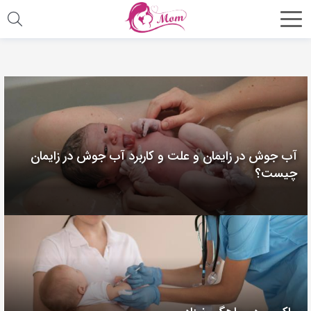
آب جوش در زایمان و علت و کاربرد آب جوش در زایمان
چیست؟