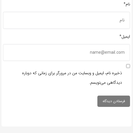
نام*
ایمیل*
ذخیره نام، ایمیل و وبسایت من در مرورگر برای زمانی که دوباره
دیدگاهی می‌نویسم.