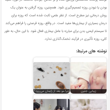
بودن یا نبودن روزه تصمیم‌گیری شود. همچنین، روزه گرفتن به عنوان یک
روش درمانی نیز مطرح است. از نظر علمی ثابت شده است که روزه برای
درمان بسیاری از بیماری‌ها مفید است. در واقع، روزه فرصتی را فراهم می‌کند
تا سیستم ایمنی بدن برای مبارزه با عامل بیماری فعال شود. با این حال، به طور
کلی، روزه تأثیری در فرآیند تخمک‌گذاری ندارد.
نوشته های مرتبط:
زیبایی جنین
چرا مو بعد از زایمان می‌ریزد؟