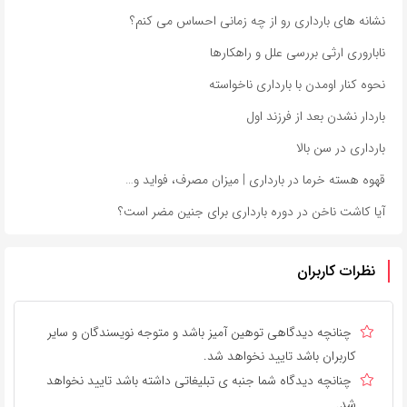
نشانه های بارداری رو از چه زمانی احساس می کنم؟
ناباروری ارثی بررسی علل و راهکارها
نحوه کنار اومدن با بارداری ناخواسته
باردار نشدن بعد از فرزند اول
بارداری در سن بالا
قهوه هسته خرما در بارداری | میزان مصرف، فواید و…
آیا کاشت ناخن در دوره بارداری برای جنین مضر است؟
نظرات کاربران
چنانچه دیدگاهی توهین آمیز باشد و متوجه نویسندگان و سایر
کاربران باشد تایید نخواهد شد.
چنانچه دیدگاه شما جنبه ی تبلیغاتی داشته باشد تایید نخواهد
شد.