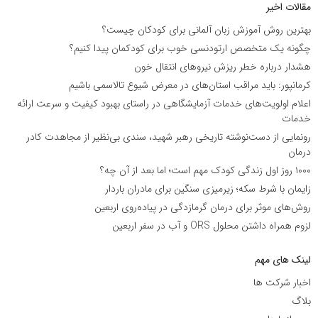
مقالات اخیر
بهترین روش آموزش زبان آلمانی برای کودکان چیست؟
چگونه یک متخصص ارتودنسی خوب برای کودکمان پیدا کنیم؟
هشدار درباره خطر ریزش نیروهای انتقال خون
کرمانپور: باید مراقب استان‌های در معرض شیوع تالاسمی باشیم
اعلام اولویت‌های خدمات آزمایشگاهی در راستای بهبود کیفیت و سرعت ارائه
خدمات
رونمایی از دست‌نوشته تاریخی رهبر شهید، سندی بی‌نظیر از مجاهدت کادر
درمان
۱۰۰۰ روز اول زندگی کودک مهم است؛ اما بعد از آن چه؟
زایمان با شرط سکه؛ زیرمیزی سنگین برای مادران باردار
روش‌های موثر برای درمان گرمازدگی در پیاده‌روی اربعین
لزوم همراه داشتن محلول ORS و آب در سفر اربعین
لینک های مهم
اخبار شرکت ها
بلاگ