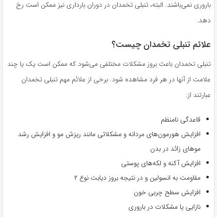
باروری نمی‌باشند. البته، تنبلی تخمدان در دوران بارداری نیز ممکن است رخ
دهد.
علائم تنبلی تخمدان چیست؟
تنبلی تخمدان باعث بروز مشکلات مختلفی می‌شود که ممکن است یک یا چند
علامت از آنها در هر فرد مشاهده شود. برخی از علائم مهم تنبلی تخمدان
عبارتند از:
قاعدگی نامنظم
افزایش هورمون‌های مردانه و مشکلاتی مانند ریزش مو و افزایش رشد
موهای زائد در بدن
افزایش آکنه و لکه‌های پوستی
مقاومت به انسولین و در نتیجه بروز دیابت نوع ۲
افزایش سطح چربی خون
نازایی یا مشکلات در باروری