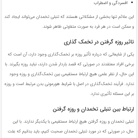
افسردگی و اضطراب
این علائم تنها بخشی از مشکلاتی هستند که تنبلی تخمدان می‌تواند ایجاد کند
و ممکن است در هر فرد به صورت متفاوتی ظاهر شوند.
تاثیر روزه گرفتن در تخمک گذاری
یکی از شایعاتی که درباره تأثیر روزه بر تخمک‌گذاری وجود دارد، آن است که
برخی افراد معتقدند در صورتی که قصد باردار شدن دارند، نباید روزه بگیرند. با
این حال، از نظر علمی هیچ ارتباط مستقیمی بین تخمک‌گذاری و روزه وجود
ندارد. فرآیند تخمک‌گذاری در اصل با شرایط هورمونی بدن مرتبط است و روزه
بر این مسئله تأثیری ندارد.
ارتباط بین تنبلی تخمدان و روزه گرفتن
تنبلی تخمدان و روزه گرفتن هیچ ارتباط مستقیمی با یکدیگر ندارند. با این
حال، در صورتی که در مورد تنبلی تخمدان صحبت کنیم، باید بدانیم که علت