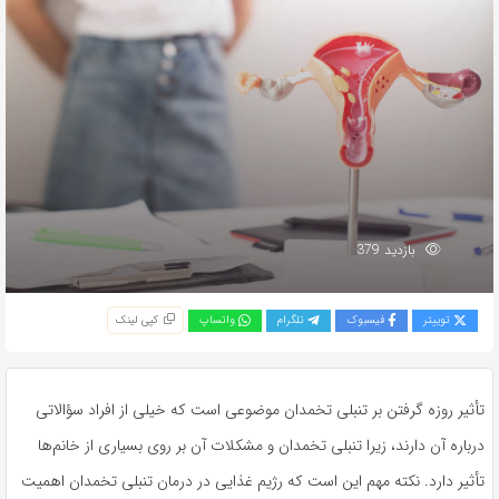
بازدید 379
توییتر
فیسبوک
تلگرام
واتساپ
کپی لینک
تأثیر روزه گرفتن بر تنبلی تخمدان موضوعی است که خیلی از افراد سؤالاتی
درباره آن دارند، زیرا تنبلی تخمدان و مشکلات آن بر روی بسیاری از خانم‌ها
تأثیر دارد. نکته مهم این است که رژیم غذایی در درمان تنبلی تخمدان اهمیت