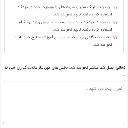
چنانچه از لینک سایر وبسایت ها و یا وبسایت خود در دیدگاه
استفاده کرده باشید تایید نخواهد شد.
چنانچه در دیدگاه خود از شماره تماس، ایمیل و آیدی تلگرام
استفاده کرده باشید تایید نخواهد شد.
چنانچه دیدگاهی بی ارتباط با موضوع آموزش مطرح شود تایید
نخواهد شد.
نشانی ایمیل شما منتشر نخواهد شد.
بخش‌های موردنیاز علامت‌گذاری شده‌اند
*