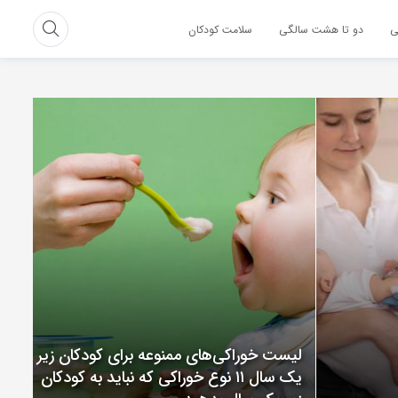
ی
دو تا هشت سالگی
سلامت کودکان
لیست خوراکی‌های ممنوعه برای کودکان زیر
یک سال ۱۱ نوع خوراکی که نباید به کودکان