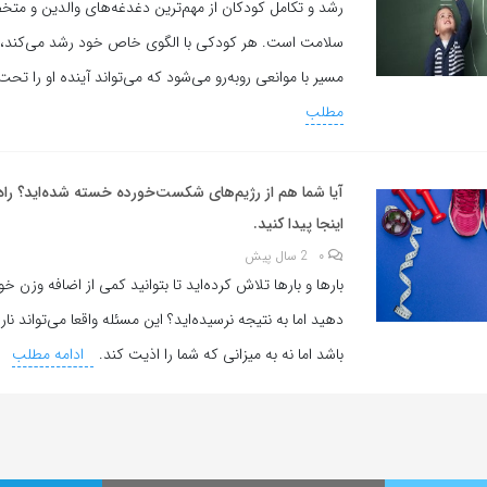
رشد و تکامل کودکان از مهم‌ترین دغدغه‌های والدین و م
سلامت است. هر کودکی با الگوی خاص خود رشد می‌کند، ا
مسیر با موانعی روبه‌رو می‌شود که می‌تواند آینده او را تحت 
مطلب
آیا شما هم از رژیم‌های شکست‌خورده خسته شده‌اید؟ راه 
اینجا پیدا کنید.
۰
2 سال پیش
بارها و بارها تلاش کرده‌اید تا بتوانید کمی از اضافه وزن 
دهید اما به نتیجه نرسیده‌اید؟ این مسئله واقعا می‌تواند نا
باشد اما نه به میزانی که شما را اذیت کند.
ادامه مطلب