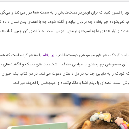
وپا را تصور کنید که برای اولین‌بار دست‌هایش را به سمت شما دراز می‌کند و می‌گوید:
ب نمی‌شود؟ «بیا بغلم» چه بر زبان بیاید و گفته شود، چه با اعضای بدن نشان داده ش
تماد و نیاز همه‌ی ما به امنیت و آرامشِ آغوش است. حالا تصور کن چنین کتاب‌ه
 واحد کودک نشر افق مجموعه‌ی دوست‌داشتنی
بیا بغلم
را منتشر کرده است که ه
د. این مجموعه‌ی چهارجلدی با طراحی خلاقانه، شخصیت‌های بانمک و انگشت‌های پ
ه کودک را به دنیایی جذاب در دل داستان دعوت می‌کند. در هر کتاب یک حیوان 
ش است، قصه‌ای با ریتم آشنا و دلگرم‌کننده و امیدبخش را تعریف می‌‌کند.