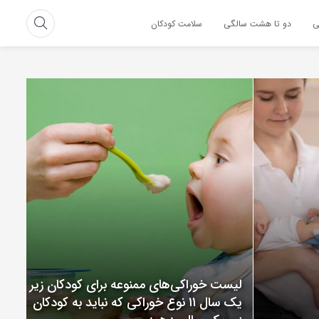
ی
دو تا هشت سالگی
سلامت کودکان
لیست خوراکی‌های ممنوعه برای کودکان زیر
یک سال ۱۱ نوع خوراکی که نباید به کودکان