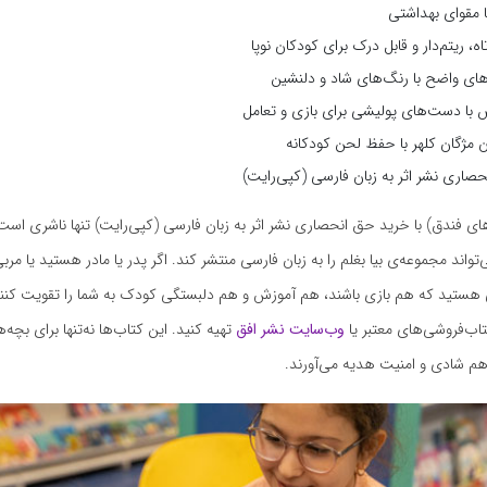
ا مقوای بهداشتی
ه، ریتم‌دار و قابل درک برای کودکان نوپا
ای واضح با رنگ‌های شاد و دلنشین
ا دست‌های پولیشی برای بازی و تعامل
ن مژگان کلهر با حفظ لحن کودکانه
صاری نشر اثر به زبان فارسی (کپی‌رایت)
ای فندق) با خرید حق انحصاری نشر اثر به زبان فارسی (کپی‌رایت) تنها ناشری است 
واند مجموعه‌ی بیا بغلم را به زبان فارسی منتشر کند. اگر پدر یا مادر هستید یا مر
ی هستید که هم بازی باشند، هم آموزش و هم دلبستگی کودک به شما را تقویت کنن
 کتاب‌فروشی‌های معتبر یا
وب‌سایت نشر افق
تهیه کنید. این کتاب‌ها نه‌تنها برای بچه‌ه
هم شادی و امنیت هدیه می‌آورند.