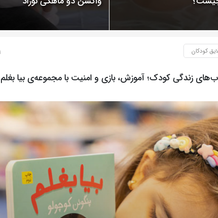
 چیست؟
واکسن دو ماهگی نوزاد
ایق کودکان
1 سال
‌های زندگی کودک؛ آموزش، بازی و امنیت با مجموعه‌ی بیا بغلم