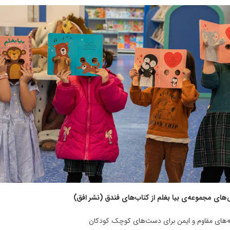
‌های مجموعه‌ی بیا بغلم از کتاب‌های فندق (نشر افق)
‌های مقاوم و ایمن برای دست‌های کوچک کودکان