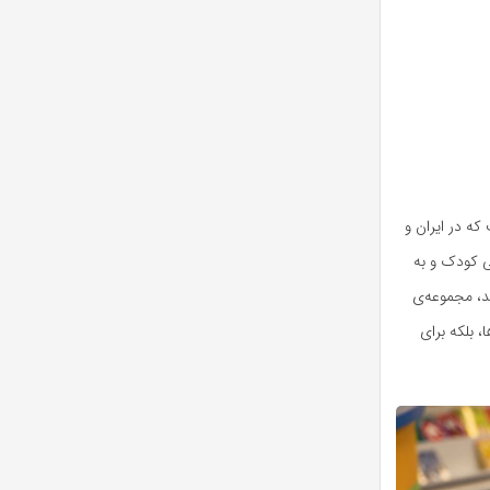
که در ایران و
بی کودک و به
د، مجموعه‌ی
ا، بلکه برای