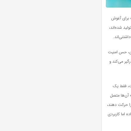
ت برای آغوش
ولید شده‌اند،
شتنی‌اند.
یمن، حس امنیت
گیر می‌کند و
ست، فقط یک
 آن‌ها متصل
را حرکت دهند،
ه اما کاربردی