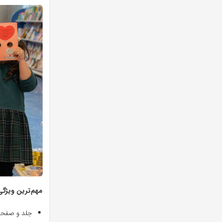
مهم‌ترین ویژگی
جلد و صفحه