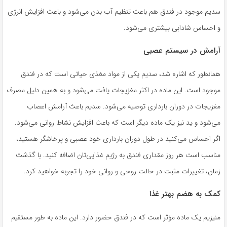
سدیم موجود در فندق هم باعث تنظیم آب بدن می‌شود و باعث افزایش انرژی
و احساس شادابی بیشتری می‌شود.
آرامش در سیستم عصبی
همانطور که اشاره شد، سدیم یکی از مواد مغذی حیاتی است که در فندق
موجود است. این ماده در اکثر مغزیجات یافت می‌شود و به همین دلیل مصرف
مغزیجات در دوران بارداری توصیه می‌شود. سدیم باعث آرامش اعصاب
می‌شود و ید نیز یک ماده دیگر است که باعث افزایش نشاط روانی می‌شود.
اگر احساس می‌کنید در طول دوران بارداری خود عصبی و پرخاشگر هستید،
مناسب است هر روز مقداری فندق به رژیم غذایی‌تان اضافه کنید. با گذشت
زمان، تغییرات مثبت در حالت روحی و روانی خود را تجربه خواهید کرد.
کمک به هضم بهتر غذا
منیزیم یک ماده مؤثر است که در فندق حضور دارد. این ماده به طور مستقیم