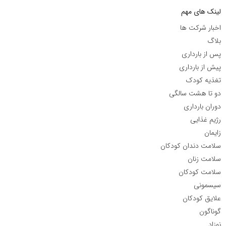
لینک های مهم
اخبار شرکت ها
بلاگ
پس از بارداری
پیش از بارداری
تغذیه کودک
دو تا هشت سالگی
دوران بارداری
رژیم غذایی
زایمان
سلامت دندان کودکان
سلامت زنان
سلامت کودکان
سیسمونی
علایق کودکان
گوناگون
نوزاد