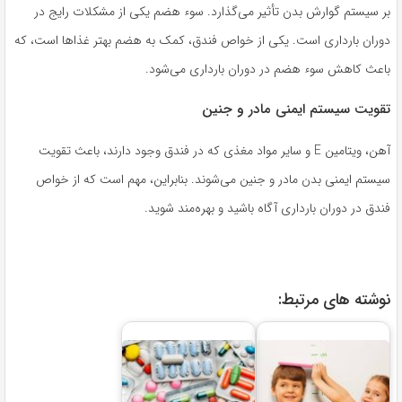
بر سیستم گوارش بدن تأثیر می‌گذارد. سوء هضم یکی از مشکلات رایج در
دوران بارداری است. یکی از خواص فندق، کمک به هضم بهتر غذاها است، که
باعث کاهش سوء هضم در دوران بارداری می‌شود.
تقویت سیستم ایمنی مادر و جنین
آهن، ویتامین E و سایر مواد مغذی که در فندق وجود دارند، باعث تقویت
سیستم ایمنی بدن مادر و جنین می‌شوند. بنابراین، مهم است که از خواص
فندق در دوران بارداری آگاه باشید و بهره‌مند شوید.
نوشته های مرتبط: