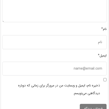
نام*
ایمیل*
ذخیره نام، ایمیل و وبسایت من در مرورگر برای زمانی که دوباره
دیدگاهی می‌نویسم.