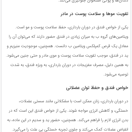
دندان‌ها و پوکی استخوان جلوگیری می‌کند.
تقویت موها و سلامت پوست در مادر
یکی از خواص فندق در دوران بارداری، حفظ سلامت پوست و مو است.
ویتامین‌های گروه ب به میزان زیادی در فندق حضور دارند که می‌توان آن را
معادل یک قرص کمپلکس ویتامین ب دانست. همچنین، موجودیت منیزیم و
ید در فندق، موجب تقویت سلامت پوست و موی مادر و حتی جنین می‌شود.
به همین دلیل، مصرف مغزیجات در دوران بارداری، به ویژه فندق، به شدت
توصیه می‌شود.
خواص فندق و حفظ توان عضلانی
در دوران بارداری، زنان ممکن است با مشکلاتی مانند سستی عضلات،
خستگی، و کاهش انرژی مواجه شوند. یکی از خواص فندق این است که در
بدن انرژی لازم را فراهم می‌کند. همچنین، حضور ید و سدیم در این ماده، به
انقباض عضلات کمک می‌کند و جلوی تجربه خستگی بی علت را می‌گیرد.