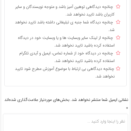
چنانچه دیدگاهی توهین آمیز باشد و متوجه نویسندگان و سایر
کاربران باشد تایید نخواهد شد.
چنانچه دیدگاه شما جنبه ی تبلیغاتی داشته باشد تایید نخواهد
شد.
چنانچه از لینک سایر وبسایت ها و یا وبسایت خود در دیدگاه
استفاده کرده باشید تایید نخواهد شد.
چنانچه در دیدگاه خود از شماره تماس، ایمیل و آیدی تلگرام
استفاده کرده باشید تایید نخواهد شد.
چنانچه دیدگاهی بی ارتباط با موضوع آموزش مطرح شود تایید
نخواهد شد.
نشانی ایمیل شما منتشر نخواهد شد.
بخش‌های موردنیاز علامت‌گذاری شده‌اند
*