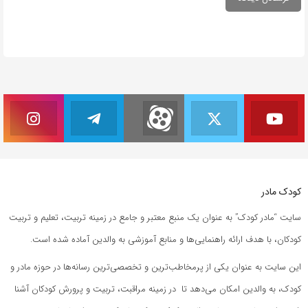
کودک مادر
سایت “مادر کودک” به عنوان یک منبع معتبر و جامع در زمینه تربیت، تعلیم و تربیت
کودکان، با هدف ارائه راهنمایی‌ها و منابع آموزشی به والدین آماده شده است.
این سایت به عنوان یکی از پرمخاطب‌ترین و تخصصی‌ترین رسانه‌ها در حوزه مادر و
کودک، به والدین امکان می‌دهد تا در زمینه مراقبت، تربیت و پرورش کودکان آشنا