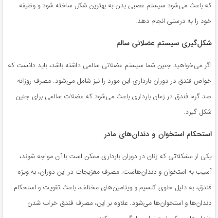
که باعث می‌شود سیستم عصبی بدن به بهترین شکل ساخته شود و وظیفه
خود را به درستی انجام دهد.
شکل‌گیری سیستم عضلانی سالم
اگر می‌خواهید جنین شما سیستم عضلانی سالمی داشته باشد، باید دانست که
خواص فندق در دوران بارداری این مورد را نیز شامل می‌شود. مصرف روزانه
صد گرم فندق در زمان بارداری باعث می‌شود که عضلات سالمی برای جنین
شکل گیرد.
استحکام استخوان و دندان‌های مادر
یکی از مشکلاتی که زنان در دوران بارداری ممکن است با آن مواجه شوند،
آسیب به استخوان و دندان‌هاست. مصرف مغزیجات در این دوران، به ویژه
فندق، به دلیل حاوی کلسیم و ویتامین‌های مختلف، باعث تقویت و استحکام
دندان‌ها و استخوان‌ها می‌شود. علاوه بر این، مصرف فندق خراب شدن