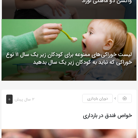
واکسن دو ماهگی نوزاد
لیست خوراکی‌های ممنوعه برای کودکان زیر یک سال ۱۱ نوع
خوراکی که نباید به کودکان زیر یک سال بدهید
۰
دوران بارداری
2 سال پیش
خواص فندق در بارداری