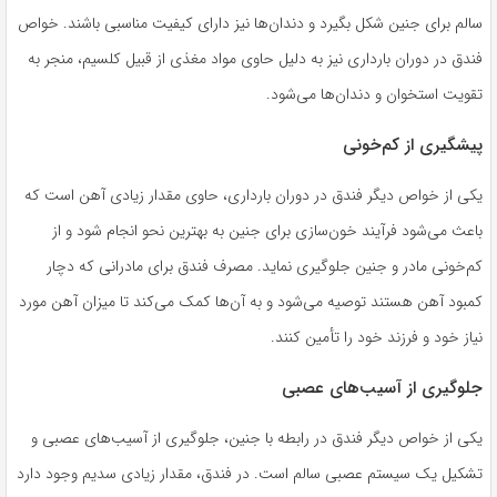
سالم برای جنین شکل بگیرد و دندان‌ها نیز دارای کیفیت مناسبی باشند. خواص
فندق در دوران بارداری نیز به دلیل حاوی مواد مغذی از قبیل کلسیم، منجر به
تقویت استخوان و دندان‌ها می‌شود.
پیشگیری از کم‌خونی
یکی از خواص دیگر فندق در دوران بارداری، حاوی مقدار زیادی آهن است که
باعث می‌شود فرآیند خون‌سازی برای جنین به بهترین نحو انجام شود و از
کم‌خونی مادر و جنین جلوگیری نماید. مصرف فندق برای مادرانی که دچار
کمبود آهن هستند توصیه می‌شود و به آن‌ها کمک می‌کند تا میزان آهن مورد
نیاز خود و فرزند خود را تأمین کنند.
جلوگیری از آسیب‌های عصبی
یکی از خواص دیگر فندق در رابطه با جنین، جلوگیری از آسیب‌های عصبی و
تشکیل یک سیستم عصبی سالم است. در فندق، مقدار زیادی سدیم وجود دارد